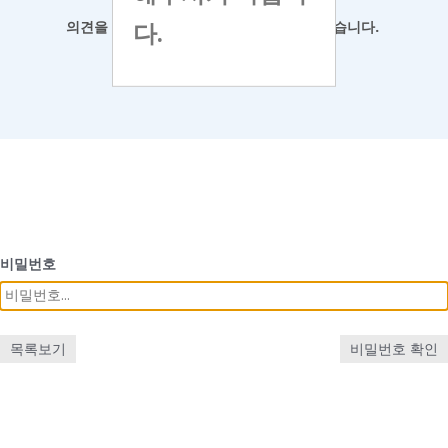
다.
의견을 남겨
주시면 최대한 반영하도록 하겠습니다.
비밀번호
목록보기
비밀번호 확인