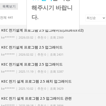
해주시기 바랍니
목록보기
다.
전체 441
KEC 전기설계 프로그램 2.5 업그레이드(2026.03.02)
ke******
|
2026.03.02
|
추천 0
|
조회 2369
KEC 전기설계 프로그램 2.5 업그레이드
ke******
|
2026.02.02
|
추천 0
|
조회 2431
KEC 전기설계 프로그램 2.5 업그레이드
ke******
|
2025.11.19
|
추천 0
|
조회 3287
KEC 전기 설계 프로그램 2.5 패치 업그레이드
ke******
|
2025.10.02
|
추천 0
|
조회 3629
KEC 전기 설계 프로그램 2.5 업그레이드 관련
ke******
|
2025.09.18
|
추천 0
|
조회 3936