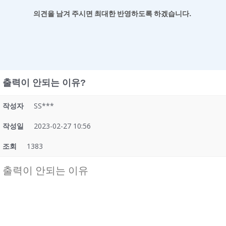
의견을 남겨
주시면 최대한 반영하도록 하겠습니다.
출력이 안되는 이유?
작성자
SS***
작성일
2023-02-27 10:56
조회
1383
출력이 안되는 이유