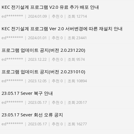
KEC 전기설계 프로그램 V2.0 유료 추가 배포 안내
ed********
|
2024.01.09
|
추천 0
|
조회 12714
KEC 전기설계 프로그램 Ver 2.0 서버변경에 따른 재설치 안내
ed********
|
2024.01.01
|
추천 0
|
조회 23441
프로그램 업데이트 공지(버전 2.0.231220)
ed********
|
2023.12.22
|
추천 0
|
조회 9574
프로그램 업데이트 공지(버전 2.0.231010)
ed********
|
2023.12.05
|
추천 0
|
조회 10894
23.05.17 Sever 복구 안내
ed********
|
2023.05.17
|
추천 0
|
조회 20517
23.05.17 Sever 회선 오류 공지
ed********
|
2023.05.17
|
추천 0
|
조회 16277