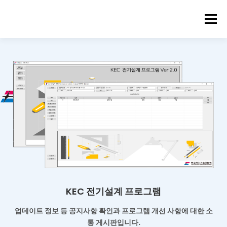
메뉴
KEC 전기설계 프로그램
업데이트 정보 등 공지사항 확인과
프로그램 개선 사항에 대한 소
통 게시판입니다.