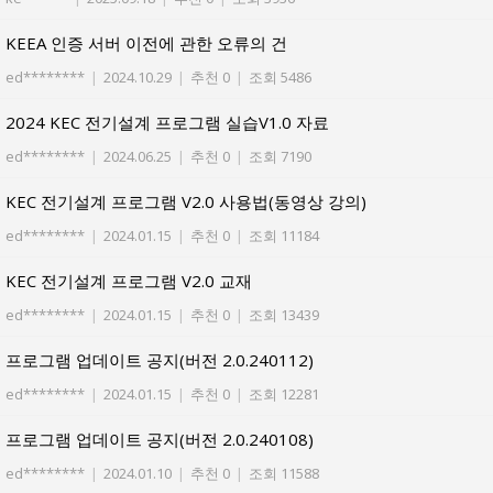
KEEA 인증 서버 이전에 관한 오류의 건
ed********
|
2024.10.29
|
추천 0
|
조회 5486
2024 KEC 전기설계 프로그램 실습V1.0 자료
ed********
|
2024.06.25
|
추천 0
|
조회 7190
KEC 전기설계 프로그램 V2.0 사용법(동영상 강의)
ed********
|
2024.01.15
|
추천 0
|
조회 11184
KEC 전기설계 프로그램 V2.0 교재
ed********
|
2024.01.15
|
추천 0
|
조회 13439
프로그램 업데이트 공지(버전 2.0.240112)
ed********
|
2024.01.15
|
추천 0
|
조회 12281
프로그램 업데이트 공지(버전 2.0.240108)
ed********
|
2024.01.10
|
추천 0
|
조회 11588