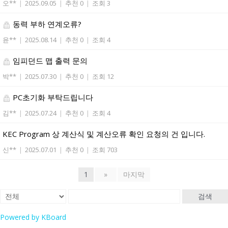
오**
|
2025.09.05
|
추천 0
|
조회 3
동력 부하 연계오류?
윤**
|
2025.08.14
|
추천 0
|
조회 4
임피던드 맵 출력 문의
박**
|
2025.07.30
|
추천 0
|
조회 12
PC초기화 부탁드립니다
김**
|
2025.07.24
|
추천 0
|
조회 4
KEC Program 상 계산식 및 계산오류 확인 요청의 건 입니다.
신**
|
2025.07.01
|
추천 0
|
조회 703
1
»
마지막
검색
Powered by KBoard