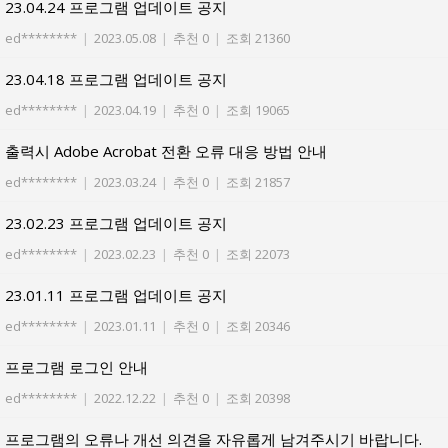
23.04.24 프로그램 업데이트 공지
ed********
|
2023.05.08
|
추천 0
|
조회 21360
23.04.18 프로그램 업데이트 공지
ed********
|
2023.04.19
|
추천 0
|
조회 19065
출력시 Adobe Acrobat 전환 오류 대응 방법 안내
ed********
|
2023.03.24
|
추천 0
|
조회 21857
23.02.23 프로그램 업데이트 공지
ed********
|
2023.02.23
|
추천 0
|
조회 22073
23.01.11 프로그램 업데이트 공지
ed********
|
2023.01.11
|
추천 0
|
조회 20346
프로그램 로그인 안내
ed********
|
2022.12.22
|
추천 0
|
조회 20398
프로그램의 오류나 개선 의견을 자유롭게 남겨주시기 바랍니다.