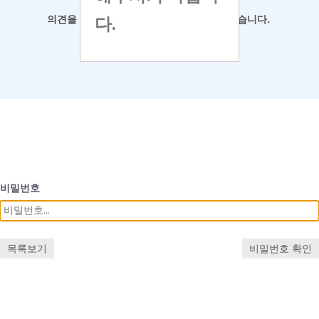
다.
의견을 남겨
주시면 최대한 반영하도록 하겠습니다.
비밀번호
목록보기
비밀번호 확인