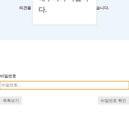
다.
의견을 남겨
주시면 최대한 반영하도록 하겠습니다.
비밀번호
목록보기
비밀번호 확인