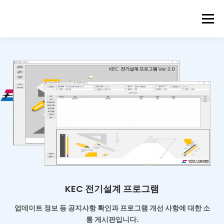
메뉴
KEC 전기설계 프로그램
업데이트 정보 등 공지사항 확인과
프로그램 개선 사항에 대한 소
통 게시판입니다.