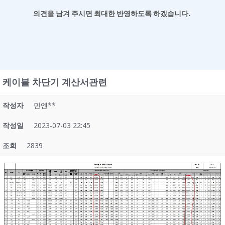
의견을 남겨
주시면 최대한 반영하도록 하겠습니다.
케이블 차단기 계산서관련
작성자
민엔**
작성일
2023-07-03 22:45
조회
2839