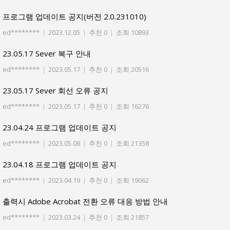
프로그램 업데이트 공지(버전 2.0.231010)
ed********
|
2023.12.05
|
추천 0
|
조회 10893
23.05.17 Sever 복구 안내
ed********
|
2023.05.17
|
추천 0
|
조회 20516
23.05.17 Sever 회선 오류 공지
ed********
|
2023.05.17
|
추천 0
|
조회 16276
23.04.24 프로그램 업데이트 공지
ed********
|
2023.05.08
|
추천 0
|
조회 21358
23.04.18 프로그램 업데이트 공지
ed********
|
2023.04.19
|
추천 0
|
조회 19062
출력시 Adobe Acrobat 전환 오류 대응 방법 안내
ed********
|
2023.03.24
|
추천 0
|
조회 21857