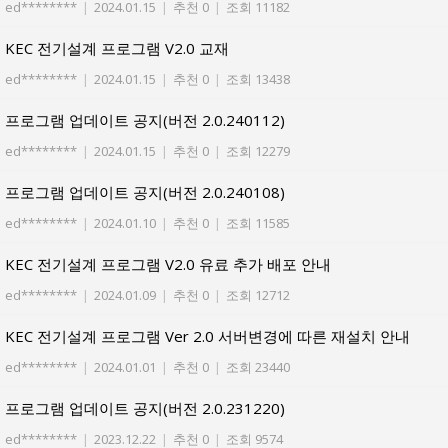
ed********
|
2024.01.15
|
추천 0
|
조회 11182
KEC 전기설계 프로그램 V2.0 교재
ed********
|
2024.01.15
|
추천 0
|
조회 13438
프로그램 업데이트 공지(버전 2.0.240112)
ed********
|
2024.01.15
|
추천 0
|
조회 12279
프로그램 업데이트 공지(버전 2.0.240108)
ed********
|
2024.01.10
|
추천 0
|
조회 11585
KEC 전기설계 프로그램 V2.0 유료 추가 배포 안내
ed********
|
2024.01.09
|
추천 0
|
조회 12712
KEC 전기설계 프로그램 Ver 2.0 서버변경에 따른 재설치 안내
ed********
|
2024.01.01
|
추천 0
|
조회 23440
프로그램 업데이트 공지(버전 2.0.231220)
ed********
|
2023.12.22
|
추천 0
|
조회 9574