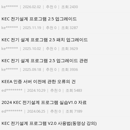
ke******
|
2026.02.02
|
추천 0
|
조회 2430
KEC 전기설계 프로그램 2.5 업그레이드
ke******
|
2025.11.19
|
추천 0
|
조회 3287
KEC 전기 설계 프로그램 2.5 패치 업그레이드
ke******
|
2025.10.02
|
추천 0
|
조회 3629
KEC 전기 설계 프로그램 2.5 업그레이드 관련
ke******
|
2025.09.18
|
추천 0
|
조회 3936
KEEA 인증 서버 이전에 관한 오류의 건
ed********
|
2024.10.29
|
추천 0
|
조회 5483
2024 KEC 전기설계 프로그램 실습V1.0 자료
ed********
|
2024.06.25
|
추천 0
|
조회 7189
KEC 전기설계 프로그램 V2.0 사용법(동영상 강의)