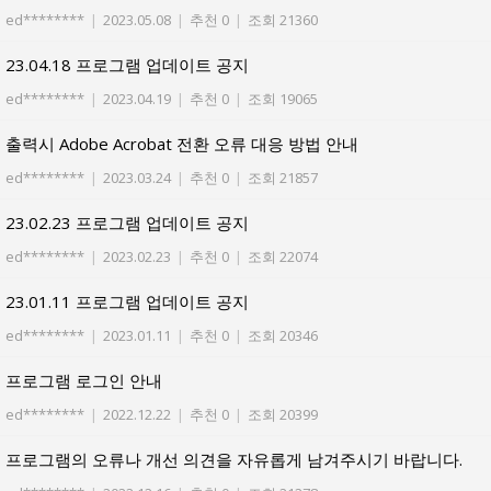
ed********
|
2023.05.08
|
추천 0
|
조회 21360
23.04.18 프로그램 업데이트 공지
ed********
|
2023.04.19
|
추천 0
|
조회 19065
출력시 Adobe Acrobat 전환 오류 대응 방법 안내
ed********
|
2023.03.24
|
추천 0
|
조회 21857
23.02.23 프로그램 업데이트 공지
ed********
|
2023.02.23
|
추천 0
|
조회 22074
23.01.11 프로그램 업데이트 공지
ed********
|
2023.01.11
|
추천 0
|
조회 20346
프로그램 로그인 안내
ed********
|
2022.12.22
|
추천 0
|
조회 20399
프로그램의 오류나 개선 의견을 자유롭게 남겨주시기 바랍니다.