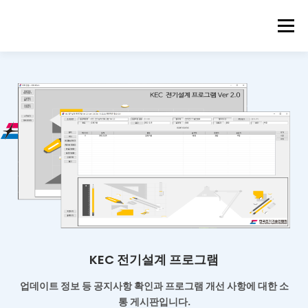
메뉴
KEC 전기설계 프로그램
업데이트 정보 등 공지사항 확인과
프로그램 개선 사항에 대한 소
통 게시판입니다.