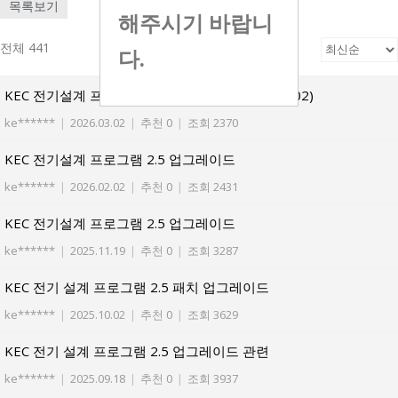
목록보기
해주시기 바랍니
전체 441
다.
KEC 전기설계 프로그램 2.5 업그레이드(2026.03.02)
ke******
|
2026.03.02
|
추천 0
|
조회 2370
KEC 전기설계 프로그램 2.5 업그레이드
ke******
|
2026.02.02
|
추천 0
|
조회 2431
KEC 전기설계 프로그램 2.5 업그레이드
ke******
|
2025.11.19
|
추천 0
|
조회 3287
KEC 전기 설계 프로그램 2.5 패치 업그레이드
ke******
|
2025.10.02
|
추천 0
|
조회 3629
KEC 전기 설계 프로그램 2.5 업그레이드 관련
ke******
|
2025.09.18
|
추천 0
|
조회 3937