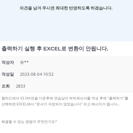
의견을 남겨
주시면 최대한 반영하도록 하겠습니다.
출력하기 실행 후 EXCEL로 변환이 안됩니다.
작성자
유**
작성일
2023-08-04 10:52
조회
2833
웹하드에서 V2.0버전을 다운후에 연습삼아 부하계산서를 작성 후에 "출력하기"를
선택하면 EXCEL에서 "문서가 저장되지 않았습니다" 라고 메시지가 뜹니다...
해결할 수 있는 방법이 무엇인가요?