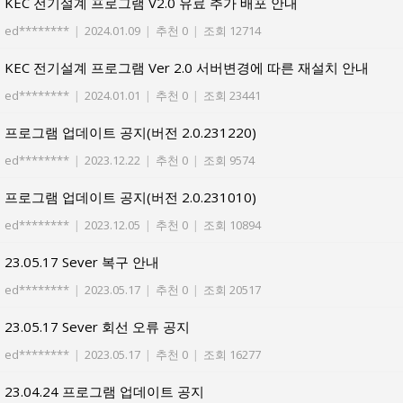
KEC 전기설계 프로그램 V2.0 유료 추가 배포 안내
ed********
|
2024.01.09
|
추천 0
|
조회 12714
KEC 전기설계 프로그램 Ver 2.0 서버변경에 따른 재설치 안내
ed********
|
2024.01.01
|
추천 0
|
조회 23441
프로그램 업데이트 공지(버전 2.0.231220)
ed********
|
2023.12.22
|
추천 0
|
조회 9574
프로그램 업데이트 공지(버전 2.0.231010)
ed********
|
2023.12.05
|
추천 0
|
조회 10894
23.05.17 Sever 복구 안내
ed********
|
2023.05.17
|
추천 0
|
조회 20517
23.05.17 Sever 회선 오류 공지
ed********
|
2023.05.17
|
추천 0
|
조회 16277
23.04.24 프로그램 업데이트 공지