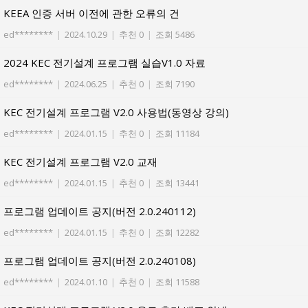
KEEA 인증 서버 이전에 관한 오류의 건
ed********
|
2024.10.29
|
추천 0
|
조회 5486
2024 KEC 전기설계 프로그램 실습V1.0 자료
ed********
|
2024.06.25
|
추천 0
|
조회 7190
KEC 전기설계 프로그램 V2.0 사용법(동영상 강의)
ed********
|
2024.01.15
|
추천 0
|
조회 11184
KEC 전기설계 프로그램 V2.0 교재
ed********
|
2024.01.15
|
추천 0
|
조회 13441
프로그램 업데이트 공지(버전 2.0.240112)
ed********
|
2024.01.15
|
추천 0
|
조회 12282
프로그램 업데이트 공지(버전 2.0.240108)
ed********
|
2024.01.10
|
추천 0
|
조회 11588