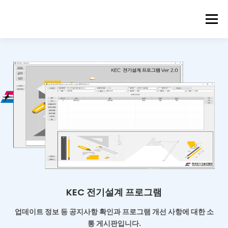
메뉴
KEC 전기설계 프로그램
업데이트 정보 등 공지사항 확인과
프로그램 개선 사항에 대한 소
통 게시판입니다.