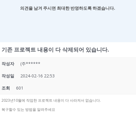
의견을 남겨
주시면 최대한 반영하도록 하겠습니다.
기존 프로젝트 내용이 다 삭제되어 있습니다.
작성자
(주******
작성일
2024-02-16 22:53
조회
601
2023년10월에 작업한 프로젝트 내용이 다 사라져서 없습니다.
복구할수 있는 방법을 알려주세요