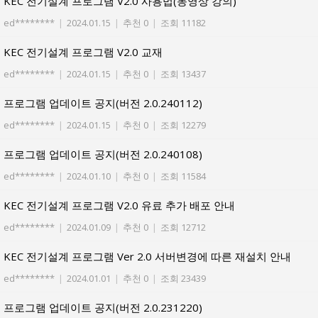
KEC 전기설계 프로그램 V2.0 사용법(동영상 강의)
ed********
|
2024.01.15
|
추천 0
|
조회 11182
KEC 전기설계 프로그램 V2.0 교재
ed********
|
2024.01.15
|
추천 0
|
조회 13437
프로그램 업데이트 공지(버전 2.0.240112)
ed********
|
2024.01.15
|
추천 0
|
조회 12279
프로그램 업데이트 공지(버전 2.0.240108)
ed********
|
2024.01.10
|
추천 0
|
조회 11584
KEC 전기설계 프로그램 V2.0 유료 추가 배포 안내
ed********
|
2024.01.09
|
추천 0
|
조회 12712
KEC 전기설계 프로그램 Ver 2.0 서버변경에 따른 재설치 안내
ed********
|
2024.01.01
|
추천 0
|
조회 23439
프로그램 업데이트 공지(버전 2.0.231220)