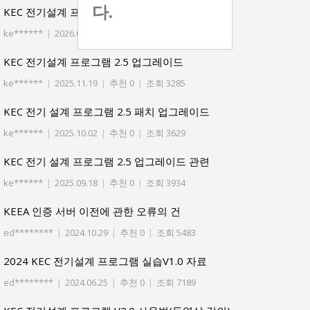
다.
KEC 전기설계 프로그램 2.5 업그레이드
ke******
|
2026.02.02
|
추천 0
|
조회 2429
KEC 전기설계 프로그램 2.5 업그레이드
ke******
|
2025.11.19
|
추천 0
|
조회 3285
KEC 전기 설계 프로그램 2.5 패치 업그레이드
ke******
|
2025.10.02
|
추천 0
|
조회 3629
KEC 전기 설계 프로그램 2.5 업그레이드 관련
ke******
|
2025.09.18
|
추천 0
|
조회 3934
KEEA 인증 서버 이전에 관한 오류의 건
ed********
|
2024.10.29
|
추천 0
|
조회 5483
2024 KEC 전기설계 프로그램 실습V1.0 자료
ed********
|
2024.06.25
|
추천 0
|
조회 7189