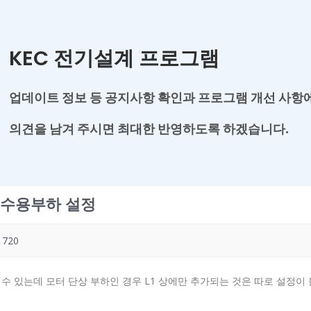
KEC 전기설계 프로그램
업데이트 정보 등 공지사항 확인과
프로그램 개선 사항에
의견을 남겨
주시면 최대한 반영하도록 하겠습니다.
 수용부하 설정
720
낼 수 있는데 모터 단상 부하인 경우 L1 상에만 추가되는 것은 따로 설정이