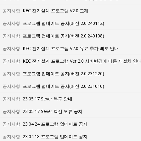
공지사항
KEC 전기설계 프로그램 V2.0 교재
공지사항
프로그램 업데이트 공지(버전 2.0.240112)
공지사항
프로그램 업데이트 공지(버전 2.0.240108)
공지사항
KEC 전기설계 프로그램 V2.0 유료 추가 배포 안내
공지사항
KEC 전기설계 프로그램 Ver 2.0 서버변경에 따른 재설치 안
공지사항
프로그램 업데이트 공지(버전 2.0.231220)
공지사항
프로그램 업데이트 공지(버전 2.0.231010)
공지사항
23.05.17 Sever 복구 안내
공지사항
23.05.17 Sever 회선 오류 공지
공지사항
23.04.24 프로그램 업데이트 공지
공지사항
23.04.18 프로그램 업데이트 공지