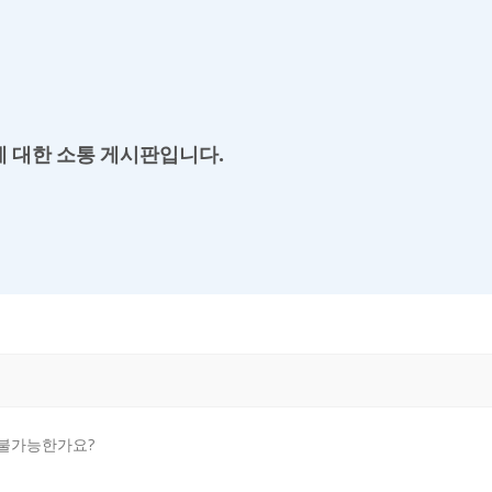
 대한 소통 게시판입니다.
 불가능한가요?