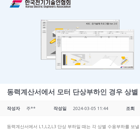
동력계산서에서 모터 단상부하인 경우 상별
작성자
주**
작성일
2024-03-05 11:44
조회
동력계산서에서 L1,L2,L3 단상 부하일 때는 각 상별 수용부하를 보