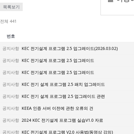
목록보기
전체 441
번호
공지사항
KEC 전기설계 프로그램 2.5 업그레이드(2026.03.02)
공지사항
KEC 전기설계 프로그램 2.5 업그레이드
공지사항
KEC 전기설계 프로그램 2.5 업그레이드
공지사항
KEC 전기 설계 프로그램 2.5 패치 업그레이드
공지사항
KEC 전기 설계 프로그램 2.5 업그레이드 관련
공지사항
KEEA 인증 서버 이전에 관한 오류의 건
공지사항
2024 KEC 전기설계 프로그램 실습V1.0 자료
공지사항
KEC 전기설계 프로그램 V2.0 사용법(동영상 강의)