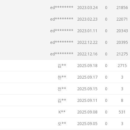
ed********
2023.03.24
0
21856
ed********
2023.02.23
0
22071
ed********
2023.01.11
0
20343
ed********
2022.12.22
0
20395
ed********
2022.12.16
0
21275
김**
2025.09.18
0
2715
천**
2025.09.17
0
3
전**
2025.09.15
0
3
김**
2025.09.11
0
8
K**
2025.09.08
0
531
오**
2025.09.05
0
3