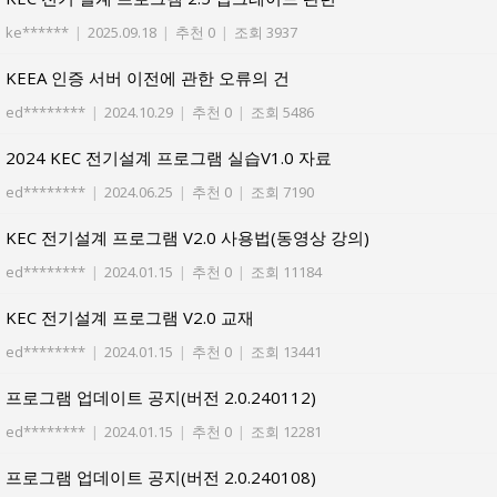
ke******
|
2025.09.18
|
추천 0
|
조회 3937
KEEA 인증 서버 이전에 관한 오류의 건
ed********
|
2024.10.29
|
추천 0
|
조회 5486
2024 KEC 전기설계 프로그램 실습V1.0 자료
ed********
|
2024.06.25
|
추천 0
|
조회 7190
KEC 전기설계 프로그램 V2.0 사용법(동영상 강의)
ed********
|
2024.01.15
|
추천 0
|
조회 11184
KEC 전기설계 프로그램 V2.0 교재
ed********
|
2024.01.15
|
추천 0
|
조회 13441
프로그램 업데이트 공지(버전 2.0.240112)
ed********
|
2024.01.15
|
추천 0
|
조회 12281
프로그램 업데이트 공지(버전 2.0.240108)