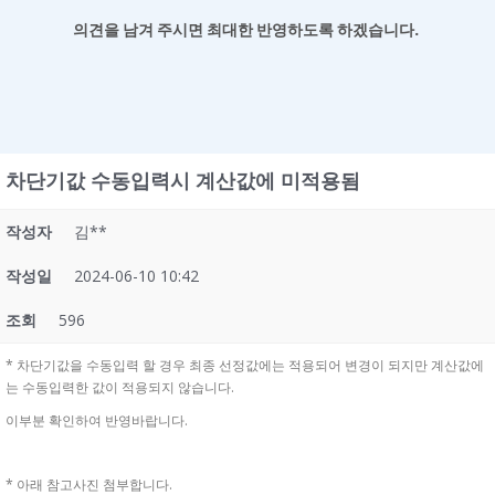
의견을 남겨
주시면 최대한 반영하도록 하겠습니다.
차단기값 수동입력시 계산값에 미적용됨
작성자
김**
작성일
2024-06-10 10:42
조회
596
* 차단기값을 수동입력 할 경우 최종 선정값에는 적용되어 변경이 되지만 계산값에
는 수동입력한 값이 적용되지 않습니다.
이부분 확인하여 반영바랍니다.
* 아래 참고사진 첨부합니다.