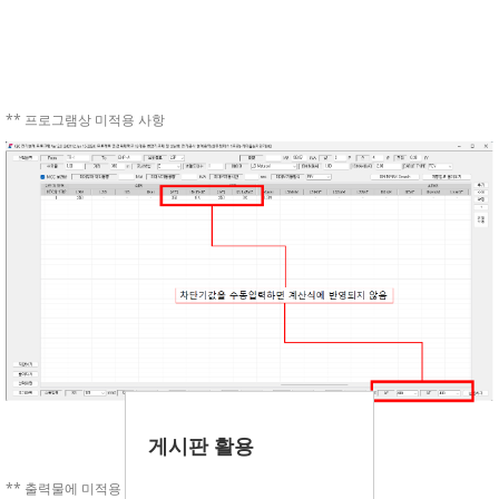
** 프로그램상 미적용 사항
게시판 활용
** 출력물에 미적용 사항