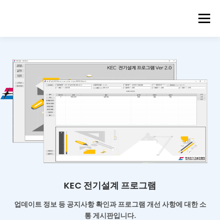
메뉴
KEC 전기설계 프로그램
업데이트 정보 등 공지사항 확인과
프로그램 개선 사항에 대한 소
통 게시판입니다.