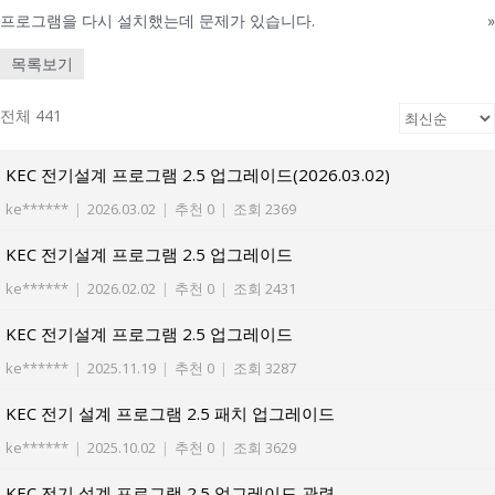
프로그램을 다시 설치했는데 문제가 있습니다.
»
목록보기
전체 441
KEC 전기설계 프로그램 2.5 업그레이드(2026.03.02)
ke******
|
2026.03.02
|
추천 0
|
조회 2369
KEC 전기설계 프로그램 2.5 업그레이드
ke******
|
2026.02.02
|
추천 0
|
조회 2431
KEC 전기설계 프로그램 2.5 업그레이드
ke******
|
2025.11.19
|
추천 0
|
조회 3287
KEC 전기 설계 프로그램 2.5 패치 업그레이드
ke******
|
2025.10.02
|
추천 0
|
조회 3629
KEC 전기 설계 프로그램 2.5 업그레이드 관련