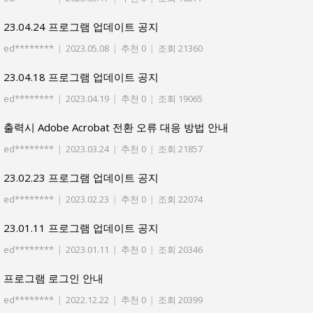
23.04.24 프로그램 업데이트 공지
ed********
|
2023.05.08
|
추천 0
|
조회 21360
23.04.18 프로그램 업데이트 공지
ed********
|
2023.04.19
|
추천 0
|
조회 19065
출력시 Adobe Acrobat 전환 오류 대응 방법 안내
ed********
|
2023.03.24
|
추천 0
|
조회 21857
23.02.23 프로그램 업데이트 공지
ed********
|
2023.02.23
|
추천 0
|
조회 22074
23.01.11 프로그램 업데이트 공지
ed********
|
2023.01.11
|
추천 0
|
조회 20346
프로그램 로그인 안내
ed********
|
2022.12.22
|
추천 0
|
조회 20399