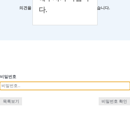
다.
의견을 남겨
주시면 최대한 반영하도록 하겠습니다.
비밀번호
목록보기
비밀번호 확인