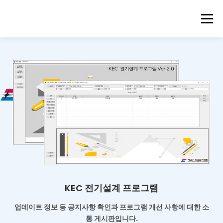
메뉴
KEC 전기설계 프로그램
업데이트 정보 등 공지사항 확인과
프로그램 개선 사항에 대한 소
통 게시판입니다.