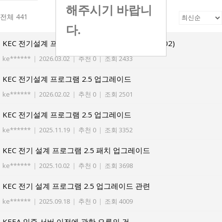
해주시기 바랍니
전체 441
다.
KEC 전기설계 프로그램 2.5 업그레이드(2026.03.02)
ke******
|
2026.03.02
|
추천 0
|
조회 2433
KEC 전기설계 프로그램 2.5 업그레이드
ke******
|
2026.02.02
|
추천 0
|
조회 2501
KEC 전기설계 프로그램 2.5 업그레이드
ke******
|
2025.11.19
|
추천 0
|
조회 3352
KEC 전기 설계 프로그램 2.5 패치 업그레이드
ke******
|
2025.10.02
|
추천 0
|
조회 3698
KEC 전기 설계 프로그램 2.5 업그레이드 관련
ke******
|
2025.09.18
|
추천 0
|
조회 4009
KEEA 인증 서버 이전에 관한 오류의 건