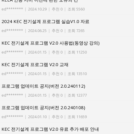
ed********
|
2024.10.29
|
추천 0
|
조회 5560
2024 KEC 전기설계 프로그램 실습V1.0 자료
ed********
|
2024.06.25
|
추천 0
|
조회 7265
KEC 전기설계 프로그램 V2.0 사용법(동영상 강의)
ed********
|
2024.01.15
|
추천 0
|
조회 11250
KEC 전기설계 프로그램 V2.0 교재
ed********
|
2024.01.15
|
추천 0
|
조회 13510
프로그램 업데이트 공지(버전 2.0.240112)
ed********
|
2024.01.15
|
추천 0
|
조회 12377
프로그램 업데이트 공지(버전 2.0.240108)
ed********
|
2024.01.10
|
추천 0
|
조회 11659
KEC 전기설계 프로그램 V2.0 유료 추가 배포 안내