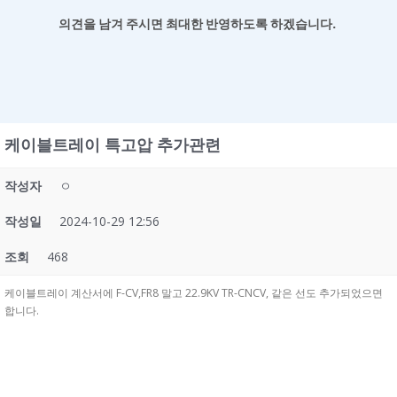
의견을 남겨
주시면 최대한 반영하도록 하겠습니다.
케이블트레이 특고압 추가관련
작성자
ㅇ
작성일
2024-10-29 12:56
조회
468
케이블트레이 계산서에 F-CV,FR8 말고 22.9KV TR-CNCV, 같은 선도 추가되었으면
합니다.