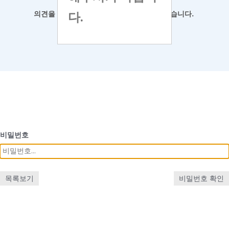
다.
의견을 남겨
주시면 최대한 반영하도록 하겠습니다.
비밀번호
목록보기
비밀번호 확인