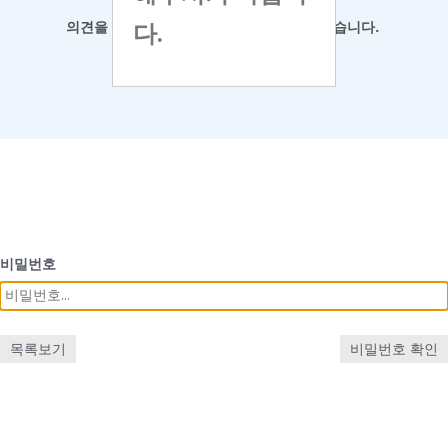
다.
의견을 남겨
주시면 최대한 반영하도록 하겠습니다.
비밀번호
목록보기
비밀번호 확인