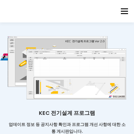
메뉴
KEC 전기설계 프로그램
업데이트 정보 등 공지사항 확인과
프로그램 개선 사항에 대한 소
통 게시판입니다.