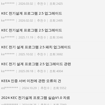
ke******
|
2026.03.02
|
추천 0
|
조회 2425
KEC 전기설계 프로그램 2.5 업그레이드
ke******
|
2026.02.02
|
추천 0
|
조회 2495
KEC 전기설계 프로그램 2.5 업그레이드
ke******
|
2025.11.19
|
추천 0
|
조회 3346
KEC 전기 설계 프로그램 2.5 패치 업그레이드
ke******
|
2025.10.02
|
추천 0
|
조회 3692
KEC 전기 설계 프로그램 2.5 업그레이드 관련
ke******
|
2025.09.18
|
추천 0
|
조회 4004
KEEA 인증 서버 이전에 관한 오류의 건
ed********
|
2024.10.29
|
추천 0
|
조회 5552
2024 KEC 전기설계 프로그램 실습V1.0 자료
ed********
|
2024.06.25
|
추천 0
|
조회 7260