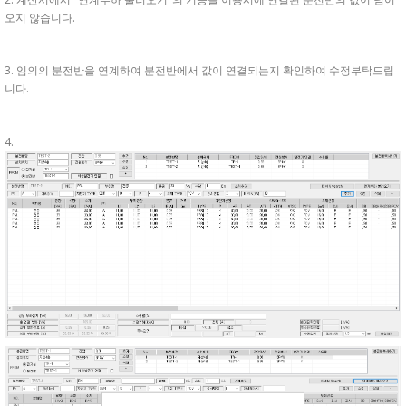
오지 않습니다.
3. 임의의 분전반을 연계하여 분전반에서 값이 연결되는지 확인하여 수정부탁드립
니다.
4.