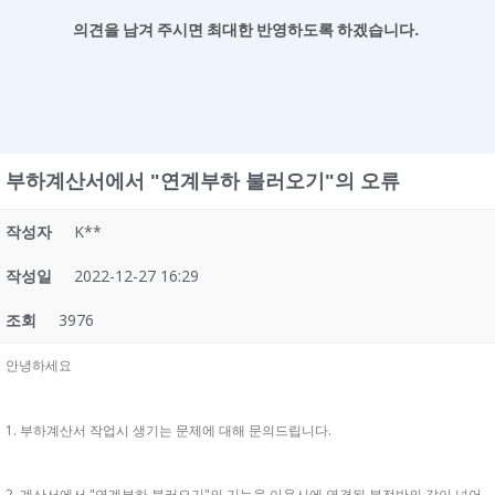
의견을 남겨
주시면 최대한 반영하도록 하겠습니다.
부하계산서에서 "연계부하 불러오기"의 오류
작성자
K**
작성일
2022-12-27 16:29
조회
3976
안녕하세요
1. 부하계산서 작업시 생기는 문제에 대해 문의드립니다.
2. 계산서에서 "연계부하 불러오기"의 기능을 이용시에 연결된 분전반의 값이 넘어