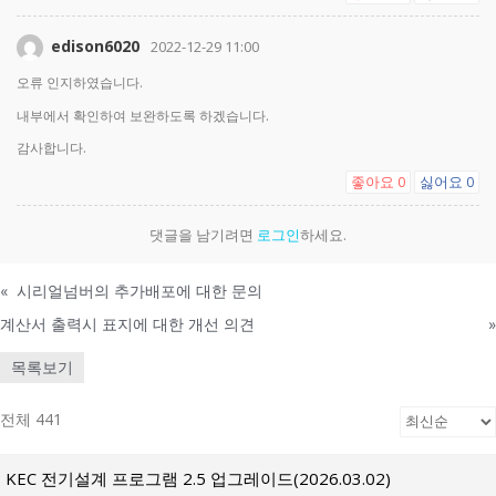
edison6020
2022-12-29 11:00
오류 인지하였습니다.
내부에서 확인하여 보완하도록 하겠습니다.
감사합니다.
좋아요
싫어요
0
0
댓글을 남기려면
로그인
하세요.
«
시리얼넘버의 추가배포에 대한 문의
계산서 출력시 표지에 대한 개선 의견
»
목록보기
전체 441
KEC 전기설계 프로그램 2.5 업그레이드(2026.03.02)