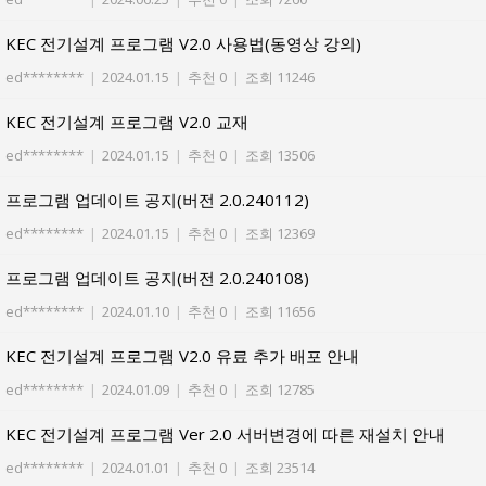
KEC 전기설계 프로그램 V2.0 사용법(동영상 강의)
ed********
|
2024.01.15
|
추천 0
|
조회 11246
KEC 전기설계 프로그램 V2.0 교재
ed********
|
2024.01.15
|
추천 0
|
조회 13506
프로그램 업데이트 공지(버전 2.0.240112)
ed********
|
2024.01.15
|
추천 0
|
조회 12369
프로그램 업데이트 공지(버전 2.0.240108)
ed********
|
2024.01.10
|
추천 0
|
조회 11656
KEC 전기설계 프로그램 V2.0 유료 추가 배포 안내
ed********
|
2024.01.09
|
추천 0
|
조회 12785
KEC 전기설계 프로그램 Ver 2.0 서버변경에 따른 재설치 안내
ed********
|
2024.01.01
|
추천 0
|
조회 23514