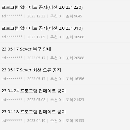
프로그램 업데이트 공지(버전 2.0.231220)
ed********
|
2023.12.22
|
추천 0
|
조회 9645
프로그램 업데이트 공지(버전 2.0.231010)
ed********
|
2023.12.05
|
추천 0
|
조회 10966
23.05.17 Sever 복구 안내
ed********
|
2023.05.17
|
추천 0
|
조회 20588
23.05.17 Sever 회선 오류 공지
ed********
|
2023.05.17
|
추천 0
|
조회 16356
23.04.24 프로그램 업데이트 공지
ed********
|
2023.05.08
|
추천 0
|
조회 21423
23.04.18 프로그램 업데이트 공지
ed********
|
2023.04.19
|
추천 0
|
조회 19133