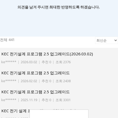
의견을 남겨
주시면 최대한 반영하도록 하겠습니다.
전체 441
KEC 전기설계 프로그램 2.5 업그레이드(2026.03.02)
ke******
|
2026.03.02
|
추천 0
|
조회 2376
KEC 전기설계 프로그램 2.5 업그레이드
ke******
|
2026.02.02
|
추천 0
|
조회 2438
KEC 전기설계 프로그램 2.5 업그레이드
ke******
|
2025.11.19
|
추천 0
|
조회 3301
KEC 전기 설계 프로그램 2.5 패치 업그레이드