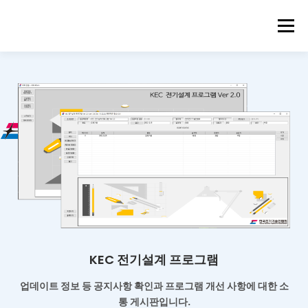
메뉴
KEC 전기설계 프로그램
업데이트 정보 등 공지사항 확인과
프로그램 개선 사항에 대한 소
통 게시판입니다.