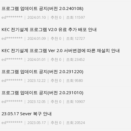
프로그램 업데이트 공지(버전 2.0.240108)
ed********
|
2024.01.10
|
추천 0
|
조회 11597
KEC 전기설계 프로그램 V2.0 유료 추가 배포 안내
ed********
|
2024.01.09
|
추천 0
|
조회 12727
KEC 전기설계 프로그램 Ver 2.0 서버변경에 따른 재설치 안내
ed********
|
2024.01.01
|
추천 0
|
조회 23452
프로그램 업데이트 공지(버전 2.0.231220)
ed********
|
2023.12.22
|
추천 0
|
조회 9580
프로그램 업데이트 공지(버전 2.0.231010)
ed********
|
2023.12.05
|
추천 0
|
조회 10907
23.05.17 Sever 복구 안내
ed********
|
2023.05.17
|
추천 0
|
조회 20524