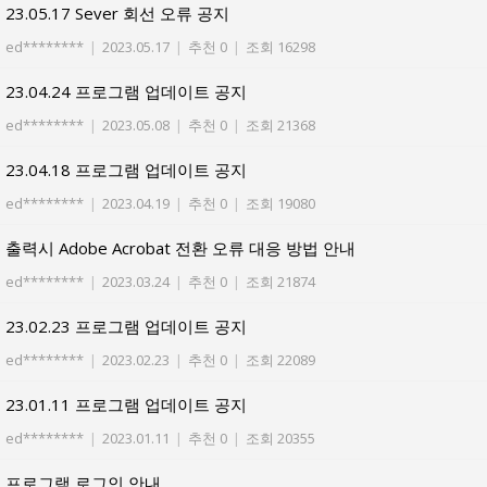
23.05.17 Sever 회선 오류 공지
ed********
|
2023.05.17
|
추천 0
|
조회 16298
23.04.24 프로그램 업데이트 공지
ed********
|
2023.05.08
|
추천 0
|
조회 21368
23.04.18 프로그램 업데이트 공지
ed********
|
2023.04.19
|
추천 0
|
조회 19080
출력시 Adobe Acrobat 전환 오류 대응 방법 안내
ed********
|
2023.03.24
|
추천 0
|
조회 21874
23.02.23 프로그램 업데이트 공지
ed********
|
2023.02.23
|
추천 0
|
조회 22089
23.01.11 프로그램 업데이트 공지
ed********
|
2023.01.11
|
추천 0
|
조회 20355
프로그램 로그인 안내