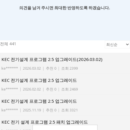
의견을 남겨
주시면 최대한 반영하도록 하겠습니다.
전체 441
KEC 전기설계 프로그램 2.5 업그레이드(2026.03.02)
ke******
|
2026.03.02
|
추천 0
|
조회 2399
KEC 전기설계 프로그램 2.5 업그레이드
ke******
|
2026.02.02
|
추천 0
|
조회 2469
KEC 전기설계 프로그램 2.5 업그레이드
ke******
|
2025.11.19
|
추천 0
|
조회 3321
KEC 전기 설계 프로그램 2.5 패치 업그레이드