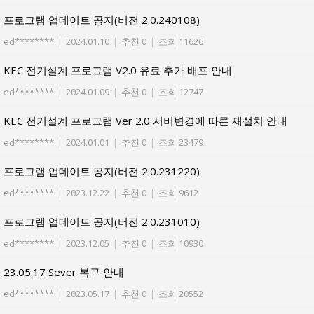
프로그램 업데이트 공지(버전 2.0.240108)
ed********
|
2024.01.10
|
추천 0
|
조회 11626
KEC 전기설계 프로그램 V2.0 유료 추가 배포 안내
ed********
|
2024.01.09
|
추천 0
|
조회 12747
KEC 전기설계 프로그램 Ver 2.0 서버변경에 따른 재설치 안내
ed********
|
2024.01.01
|
추천 0
|
조회 23479
프로그램 업데이트 공지(버전 2.0.231220)
ed********
|
2023.12.22
|
추천 0
|
조회 9612
프로그램 업데이트 공지(버전 2.0.231010)
ed********
|
2023.12.05
|
추천 0
|
조회 10930
23.05.17 Sever 복구 안내
ed********
|
2023.05.17
|
추천 0
|
조회 20552