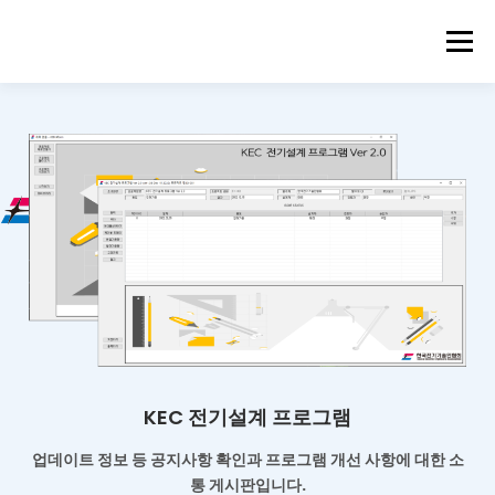
메뉴
KEC 전기설계 프로그램
업데이트 정보 등 공지사항 확인과
프로그램 개선 사항에 대한 소
통 게시판입니다.