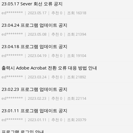
23.05.17 Sever 회선 오류 공지
ed********
|
2023.05.17
|
추천 0
|
조회 16318
23.04.24 프로그램 업데이트 공지
ed********
|
2023.05.08
|
추천 0
|
조회 21394
23.04.18 프로그램 업데이트 공지
ed********
|
2023.04.19
|
추천 0
|
조회 19104
출력시 Adobe Acrobat 전환 오류 대응 방법 안내
ed********
|
2023.03.24
|
추천 0
|
조회 21892
23.02.23 프로그램 업데이트 공지
ed********
|
2023.02.23
|
추천 0
|
조회 22114
23.01.11 프로그램 업데이트 공지
ed********
|
2023.01.11
|
추천 0
|
조회 20379
프로그램 로그인 안내