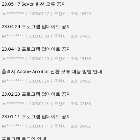
23.05.17 Sever 회선 오류 공지
ed********
|
2023.05.17
|
추천 0
|
조회 16399
23.04.24 프로그램 업데이트 공지
ed********
|
2023.05.08
|
추천 0
|
조회 21465
23.04.18 프로그램 업데이트 공지
ed********
|
2023.04.19
|
추천 0
|
조회 19188
출력시 Adobe Acrobat 전환 오류 대응 방법 안내
ed********
|
2023.03.24
|
추천 0
|
조회 21982
23.02.23 프로그램 업데이트 공지
ed********
|
2023.02.23
|
추천 0
|
조회 22188
23.01.11 프로그램 업데이트 공지
ed********
|
2023.01.11
|
추천 0
|
조회 20452
프로그램 로그인 안내