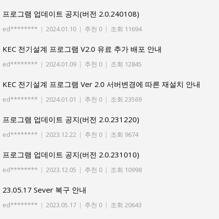
프로그램 업데이트 공지(버전 2.0.240108)
ed********
|
2024.01.10
|
추천 0
|
조회 11694
KEC 전기설계 프로그램 V2.0 유료 추가 배포 안내
ed********
|
2024.01.09
|
추천 0
|
조회 12845
KEC 전기설계 프로그램 Ver 2.0 서버변경에 따른 재설치 안내
ed********
|
2024.01.01
|
추천 0
|
조회 23569
프로그램 업데이트 공지(버전 2.0.231220)
ed********
|
2023.12.22
|
추천 0
|
조회 9674
프로그램 업데이트 공지(버전 2.0.231010)
ed********
|
2023.12.05
|
추천 0
|
조회 10998
23.05.17 Sever 복구 안내
ed********
|
2023.05.17
|
추천 0
|
조회 20643