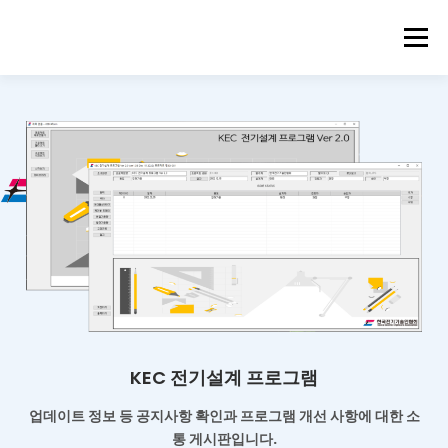
메뉴
KEC 전기설계 프로그램
업데이트 정보 등 공지사항 확인과
프로그램 개선 사항에 대한 소
통 게시판입니다.