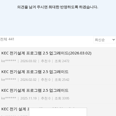
의견을 남겨
주시면 최대한 반영하도록 하겠습니다.
전체 441
KEC 전기설계 프로그램 2.5 업그레이드(2026.03.02)
ke******
|
2026.03.02
|
추천 0
|
조회 2472
KEC 전기설계 프로그램 2.5 업그레이드
ke******
|
2026.02.02
|
추천 0
|
조회 2542
KEC 전기설계 프로그램 2.5 업그레이드
ke******
|
2025.11.19
|
추천 0
|
조회 3395
KEC 전기 설계 프로그램 2.5 패치 업그레이드